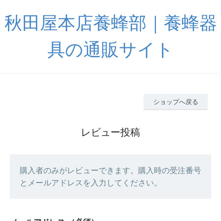
秋田屋本店養蜂部｜養蜂器
具の通販サイト
ショップへ戻る
レビュー投稿
購入者のみがレビューできます。購入時の受注番号
とメールアドレスを入力してください。