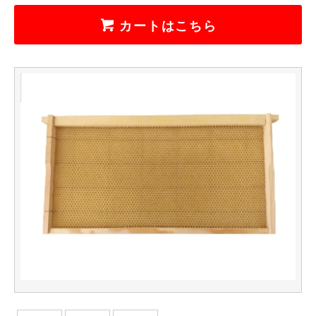
カートはこちら