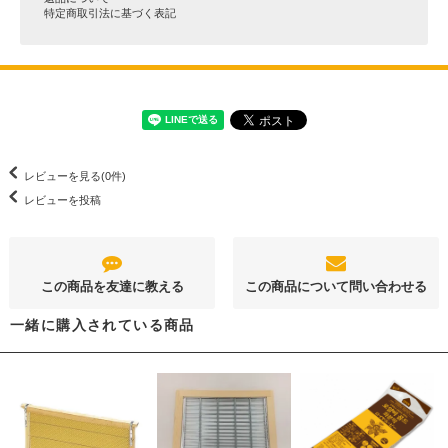
特定商取引法に基づく表記
レビューを見る(0件)
レビューを投稿
この商品を友達に教える
この商品について問い合わせる
一緒に購入されている商品