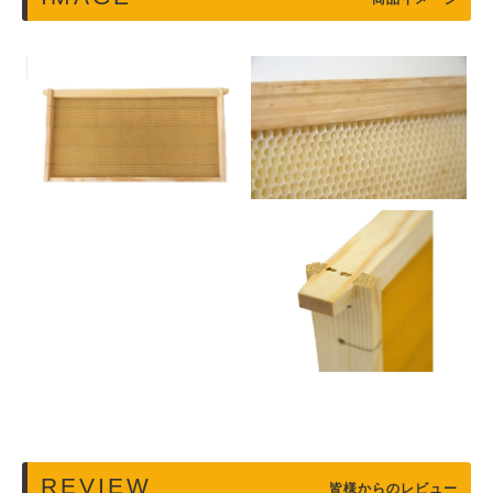
REVIEW
皆様からのレビュー