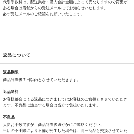
代引手数料は、配送業者・購入合計金額によって異なりますので変更が
ある場合は店舗からの受注メールにてお知らせいたします。
必ず受注メールのご確認をお願いいたします。
返品について
返品期限
商品到着後７日以内とさせていただきます。
返品送料
お客様都合による返品につきましてはお客様のご負担とさせていただき
ます。不良品に該当する場合は当方で負担いたします。
不良品
大変お手数ですが、商品到着後速やかにご連絡ください。
当店の不手際により不備が発生した場合は、同一商品と交換させていた