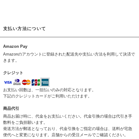
支払い方法について
Amazon Pay
Amazonのアカウントに登録された配送先や支払い方法を利用して決済で
きます。
クレジット
お支払い回数は、一括払いのみの対応となります。
下記のクレジットカードがご利用いただけます。
商品代引
商品お届け時に、代金をお支払いください。代金引換の場合は代引き手
数料をご負担願います。
発送方法が郵送となっており、代金引換をご指定の場合は、送料が宅急
便代へと変更になります。店舗からの受注メールでご確認ください。