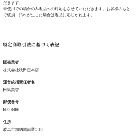
だきます。
未使用での場合のみ返品への対応をさせていただきます。お客様のもと
で破損、汚れが生じた場合は返品に応じかねます。
特定商取引法に基づく表記
販売業者
株式会社秋田屋本店
運営統括責任者名
田島美雪
郵便番号
500-8486
住所
岐阜市加納城南通1-18