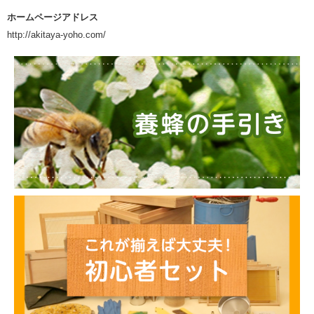
ホームページアドレス
http://akitaya-yoho.com/