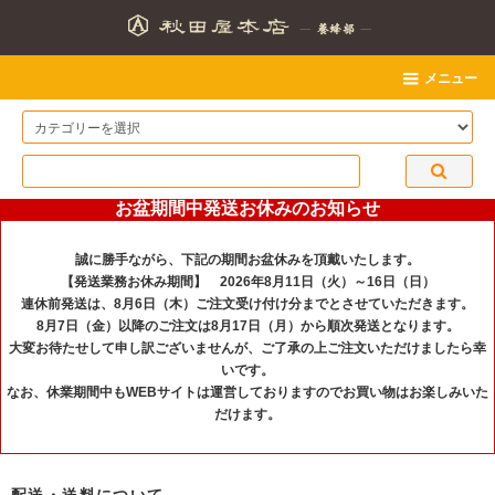
メニュー
お盆期間中発送お休みのお知らせ
誠に勝手ながら、下記の期間お盆休みを頂戴いたします。
【発送業務お休み期間】 2026年8月11日（火）～16日（日）
連休前発送は、8月6日（木）ご注文受け付け分までとさせていただきます。
8月7日（金）以降のご注文は8月17日（月）から順次発送となります。
大変お待たせして申し訳ございませんが、ご了承の上ご注文いただけましたら幸
いです。
なお、休業期間中もWEBサイトは運営しておりますのでお買い物はお楽しみいた
だけます。