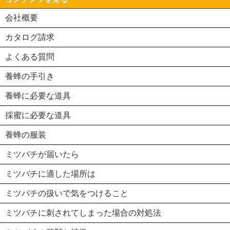
会社概要
カタログ請求
よくある質問
養蜂の手引き
養蜂に必要な道具
採蜜に必要な道具
養蜂の服装
ミツバチが届いたら
ミツバチに適した場所は
ミツバチの扱いで気をつけること
ミツバチに刺されてしまった場合の対処法