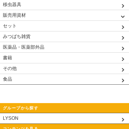
移虫器具
販売用資材
セット
みつばち雑貨
医薬品・医薬部外品
書籍
その他
食品
グループから探す
LYSON
コンテンツを見る