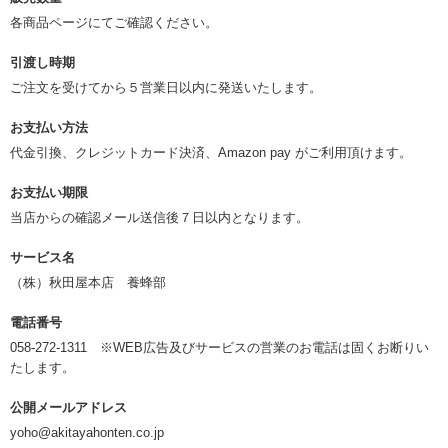
各商品ページにてご確認ください。
引渡し時期
ご注文を受けてから５営業日以内に発送いたします。
お支払い方法
代金引換、クレジットカード決済、Amazon pay がご利用頂けます。
お支払い期限
当店からの確認メール送信後７日以内となります。
サービス名
（株）秋田屋本店 養蜂部
電話番号
058-272-1311 ※WEB広告及びサービスの営業のお電話は固くお断りい
たします。
公開メールアドレス
yoho@akitayahonten.co.jp