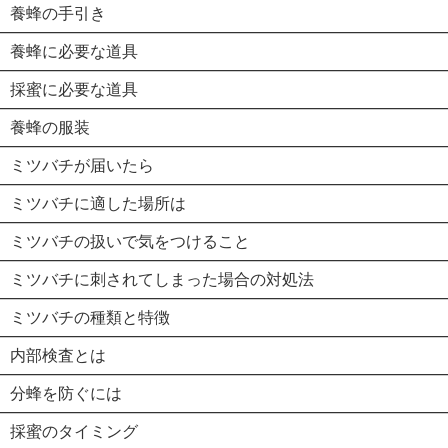
養蜂の手引き
養蜂に必要な道具
採蜜に必要な道具
養蜂の服装
ミツバチが届いたら
ミツバチに適した場所は
ミツバチの扱いで気をつけること
ミツバチに刺されてしまった場合の対処法
ミツバチの種類と特徴
内部検査とは
分蜂を防ぐには
採蜜のタイミング