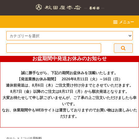
メニュー
お盆期間中発送お休みのお知らせ
誠に勝手ながら、下記の期間お盆休みを頂戴いたします。
【発送業務お休み期間】 2026年8月11日（火）～16日（日）
連休前発送は、8月6日（木）ご注文受け付け分までとさせていただきます。
8月7日（金）以降のご注文は8月17日（月）から順次発送となります。
大変お待たせして申し訳ございませんが、ご了承の上ご注文いただけましたら幸
いです。
なお、休業期間中もWEBサイトは運営しておりますのでお買い物はお楽しみいた
だけます。
ホーム
>
ミツバチ用飼料