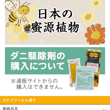
カテゴリーから探す
養蜂器具