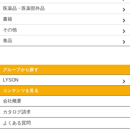
医薬品・医薬部外品
書籍
その他
食品
グループから探す
LYSON
コンテンツを見る
会社概要
カタログ請求
よくある質問