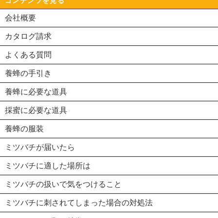
コンテンツを見る
会社概要
カタログ請求
よくある質問
養蜂の手引き
養蜂に必要な道具
採蜜に必要な道具
養蜂の服装
ミツバチが届いたら
ミツバチに適した場所は
ミツバチの扱いで気をつけること
ミツバチに刺されてしまった場合の対処法