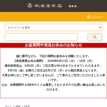
メニュー
お盆期間中発送お休みのお知らせ
誠に勝手ながら、下記の期間お盆休みを頂戴いたします。
【発送業務お休み期間】 2026年8月11日（火）～16日（日）
連休前発送は、8月6日（木）ご注文受け付け分までとさせていただきます。
8月7日（金）以降のご注文は8月17日（月）から順次発送となります。
大変お待たせして申し訳ございませんが、ご了承の上ご注文いただけましたら幸
いです。
なお、休業期間中もWEBサイトは運営しておりますのでお買い物はお楽しみいた
だけます。
ホーム
>
採蜜
>
5升缶