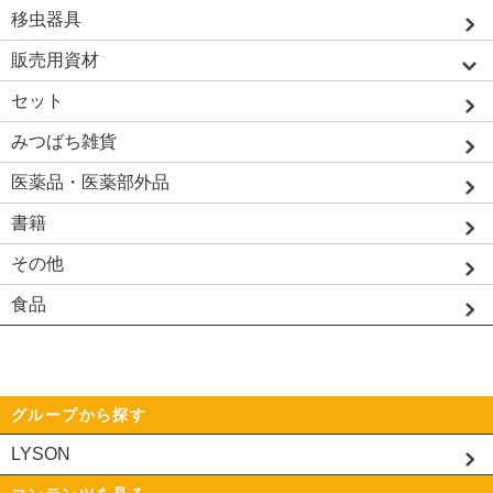
移虫器具
販売用資材
セット
みつばち雑貨
医薬品・医薬部外品
書籍
その他
食品
グループから探す
LYSON