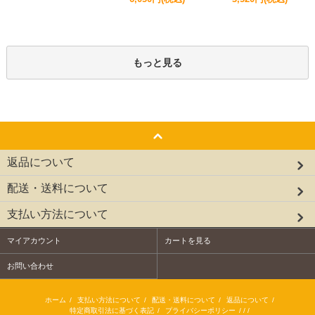
もっと見る
返品について
配送・送料について
支払い方法について
マイアカウント
カートを見る
お問い合わせ
ホーム
/
支払い方法について
/
配送・送料について
/
返品について
/
特定商取引法に基づく表記
/
プライバシーポリシー
/ / /