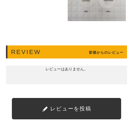
REVIEW
皆様からのレビュー
レビューはありません。
レビューを投稿