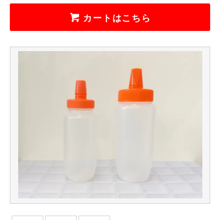
カートはこちら