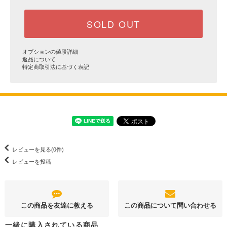
SOLD OUT
オプションの値段詳細
返品について
特定商取引法に基づく表記
レビューを見る(0件)
レビューを投稿
この商品を友達に教える
この商品について問い合わせる
一緒に購入されている商品