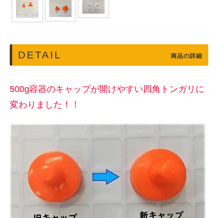
DETAIL
商品の詳細
500g容器のキャップが開けやすい四角トンガリに
変わりました！！