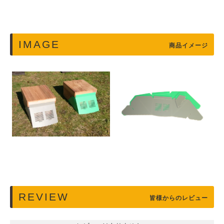
IMAGE
商品イメージ
REVIEW
皆様からのレビュー