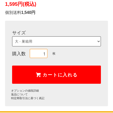
1,595円(税込)
個別送料
1,540円
サイズ
購入数
枚
カートに入れる
オプションの値段詳細
返品について
特定商取引法に基づく表記