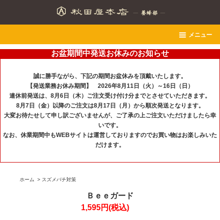
メニュー
お盆期間中発送お休みのお知らせ
誠に勝手ながら、下記の期間お盆休みを頂戴いたします。
【発送業務お休み期間】 2026年8月11日（火）～16日（日）
連休前発送は、8月6日（木）ご注文受け付け分までとさせていただきます。
8月7日（金）以降のご注文は8月17日（月）から順次発送となります。
大変お待たせして申し訳ございませんが、ご了承の上ご注文いただけましたら幸
いです。
なお、休業期間中もWEBサイトは運営しておりますのでお買い物はお楽しみいた
だけます。
ホーム
>
スズメバチ対策
Ｂｅｅガード
1,595円(税込)