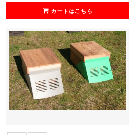
カートはこちら