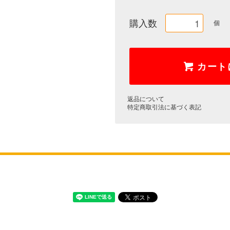
購入数
個
カート
返品について
特定商取引法に基づく表記