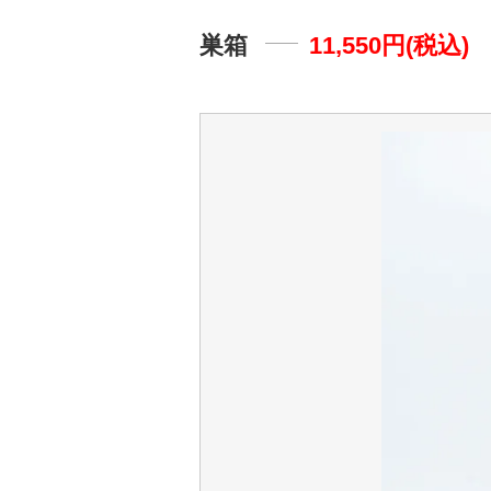
巣箱
11,550円(税込)