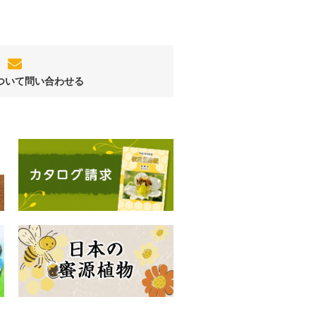
ついて問い合わせる