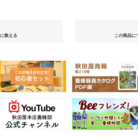
に教える
この商品に