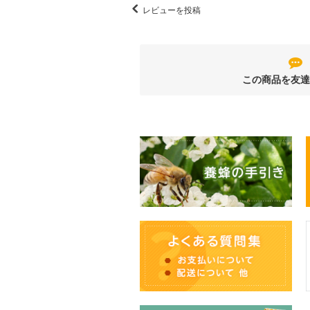
レビューを投稿
この商品を友達