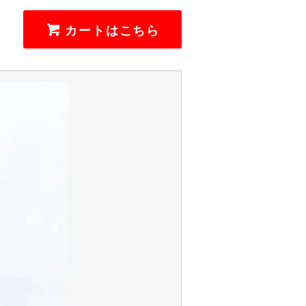
カートはこちら