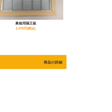
巣箱用隔王板
2,970円(税込)
商品の詳細