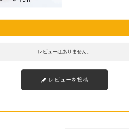
レビューはありません。
レビューを投稿