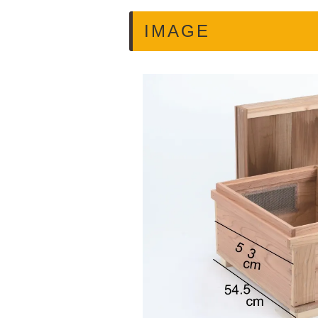
IMAGE