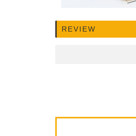
REVIEW