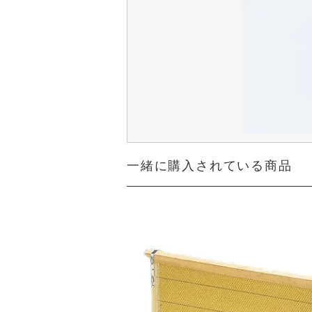
一緒に購入されている商品