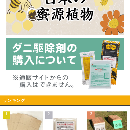
ランキング
1
2
3