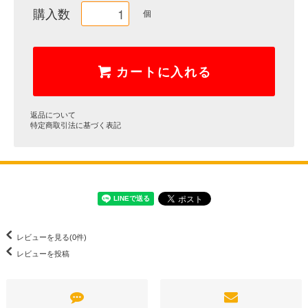
購入数
個
カートに入れる
返品について
特定商取引法に基づく表記
レビューを見る(0件)
レビューを投稿