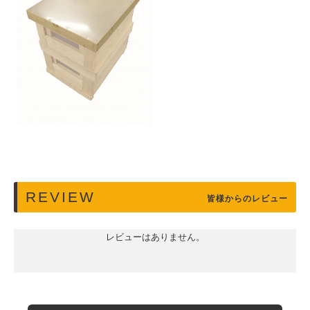
REVIEW
皆様からのレビュー
レビューはありません。