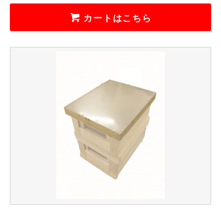
カートはこちら