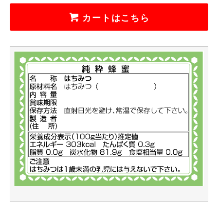
カートはこちら