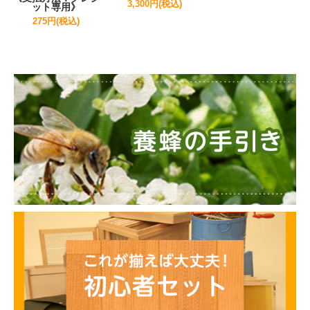
3,300円(税込)
ット専用》
275円(税込)