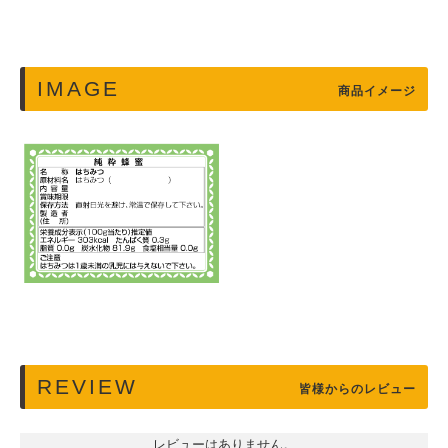
IMAGE
商品イメージ
REVIEW
皆様からのレビュー
レビューはありません。