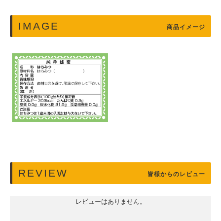
IMAGE
商品イメージ
REVIEW
皆様からのレビュー
レビューはありません。