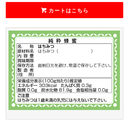
カートはこちら